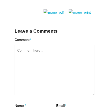
Leave a Comments
Comment
*
Name
*
Email
*