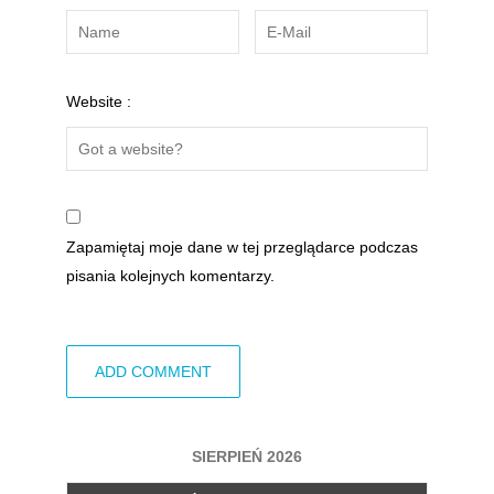
Website :
Zapamiętaj moje dane w tej przeglądarce podczas
pisania kolejnych komentarzy.
SIERPIEŃ 2026