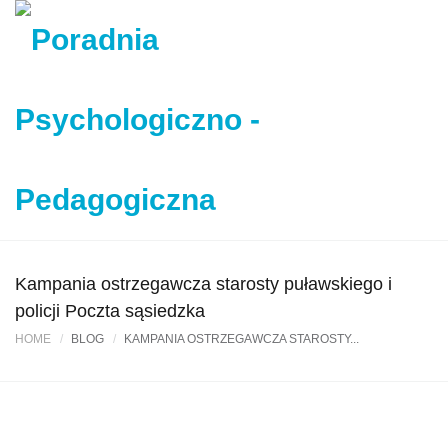
Kampania ostrzegawcza starosty puławskiego i
policji Poczta sąsiedzka
HOME
BLOG
KAMPANIA OSTRZEGAWCZA STAROSTY...